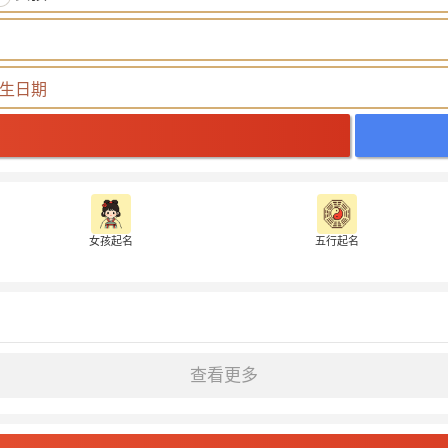
女孩起名
五行起名
查看更多