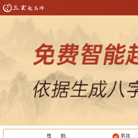
性 别:
男孩