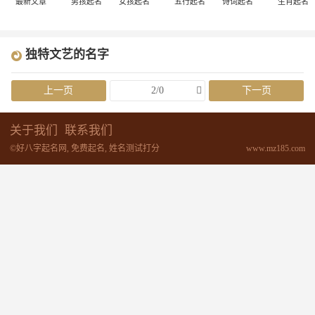
最新文章
男孩起名
女孩起名
五行起名
诗词起名
生肖起名
独特文艺的名字
上一页
2/0
下一页
关于我们
联系我们
©好八字起名网, 免费起名, 姓名测试打分
www.mz185.com